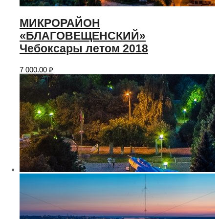
МИКРОРАЙОН
«БЛАГОВЕЩЕНСКИЙ»
Чебоксары летом 2018
7 000.00
₽