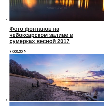
Фото фонтанов на
чебоксарском заливе в
сумерках весной 2017
7 000.00
₽