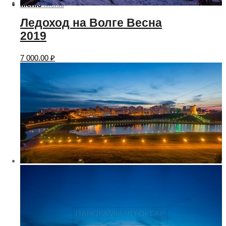
Меню
Меню
Ледоход на Волге Весна
2019
7 000.00
₽