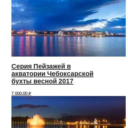
Серия Пейзажей в
акватории Чебоксарской
бухты весной 2017
7 000.00
₽