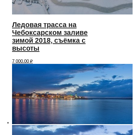
Ледовая трасса на
Чебоксарском заливе
зимой 2018, съёмка с
высоты
7 000.00
₽