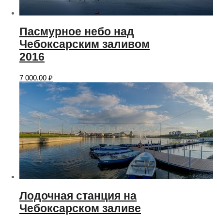
Пасмурное небо над
Чебоксарским заливом
2016
7 000.00
₽
Лодочная станция на
Чебоксарском заливе