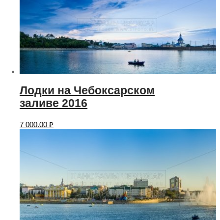
Лодки на Чебоксарском
заливе 2016
7 000.00
₽