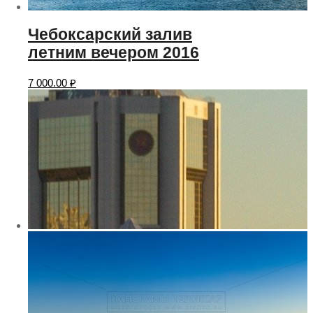
Чебоксарский залив
летним вечером 2016
7 000.00
₽