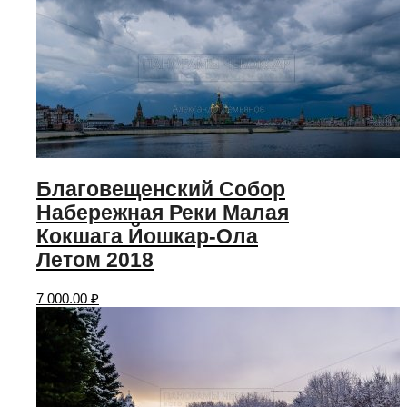
Благовещенский Собор
Набережная Реки Малая
Кокшага Йошкар-Ола
Летом 2018
7 000.00
₽