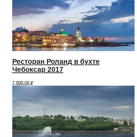
Ресторан Роланд в бухте
Чебоксар 2017
7 000.00
₽