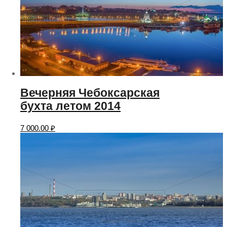
Вечерняя Чебоксарская
бухта летом 2014
7 000.00
₽