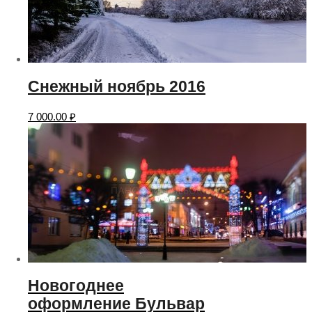
Снежный ноябрь 2016
7 000.00
₽
Новогоднее
оформление Бульвар