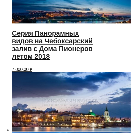
Серия Панорамных
видов на Чебоксарский
залив с Дома Пионеров
летом 2018
7 000.00
₽