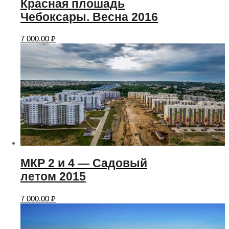
Красная плошадь
Чебоксары. Весна 2016
7 000.00
₽
МКР 2 и 4 — Садовый
летом 2015
7 000.00
₽