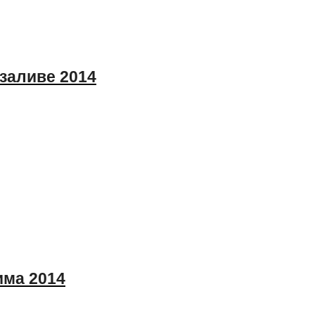
заливе 2014
има 2014