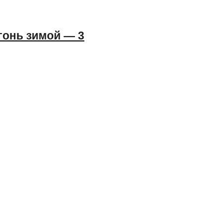
гонь зимой — 3