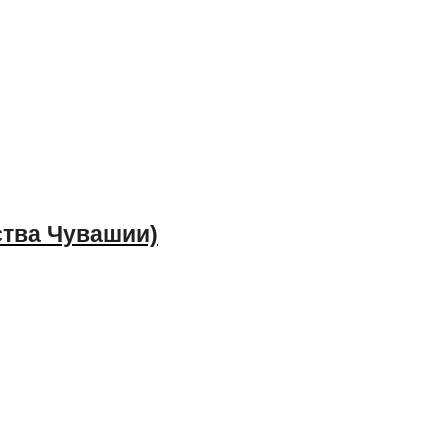
ства Чувашии)