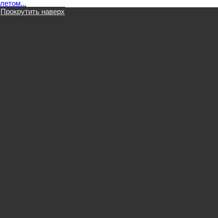
летом...
Прокрутить наверх