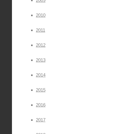
2009
2010
2011
2012
2013
2014
2015
2016
2017