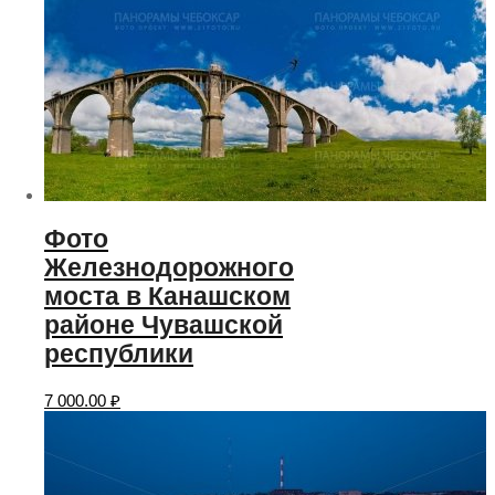
Фото
Железнодорожного
моста в Канашском
районе Чувашской
республики
7 000.00
₽