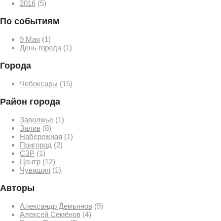
2016
(5)
По событиям
9 Мая
(1)
День города
(1)
Города
Чебоксары
(15)
Район города
Заволжье
(1)
Залив
(8)
Набережная
(1)
Пригород
(2)
СЗР
(1)
Центр
(12)
Чувашия
(1)
Авторы
Александр Демьянов
(9)
Алексей Семёнов
(4)