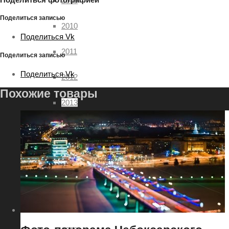
2009
Поделиться записью
2010
Поделиться Vk
2011
Поделиться записью
Поделиться Vk
2012
Похожие товары
2013
2014
2015
2016
2017