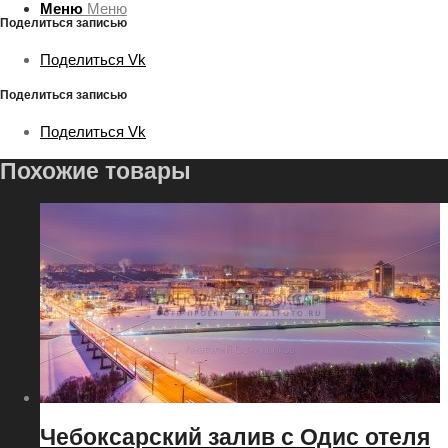
Меню
Меню
Поделиться записью
Поделиться Vk
Поделиться записью
Поделиться Vk
Похожие товары
Чебоксарский залив с Одис отеля