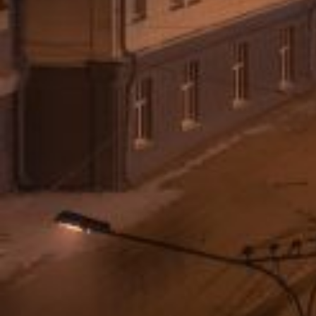
2009
2010
2011
2012
2013
2014
2015
2016
2017