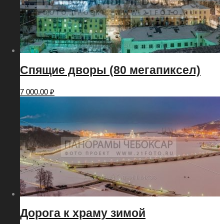
Спящие дворы (80 мегапиксел)
7 000.00
₽
Дорога к храму зимой