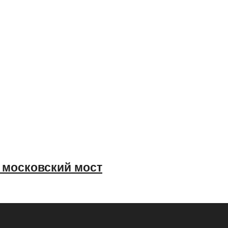
и московский мост