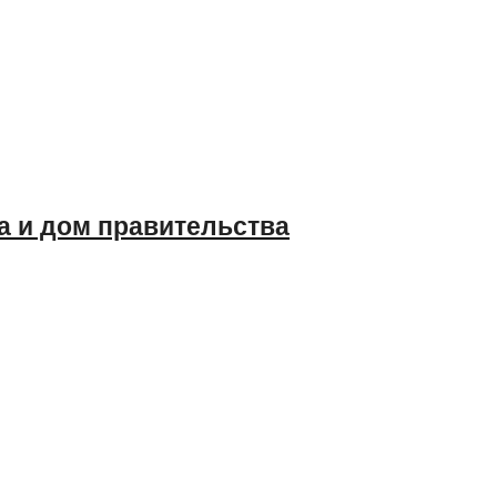
а и дом правительства