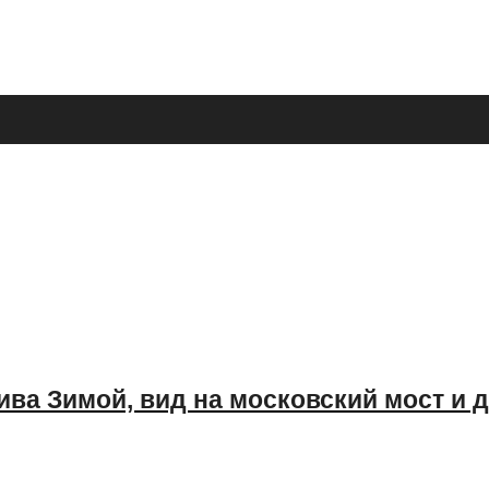
ва Зимой, вид на московский мост и 