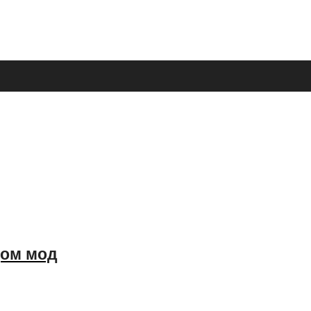
дом мод