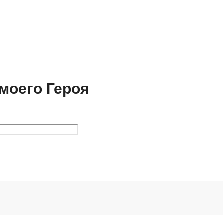
моего Героя