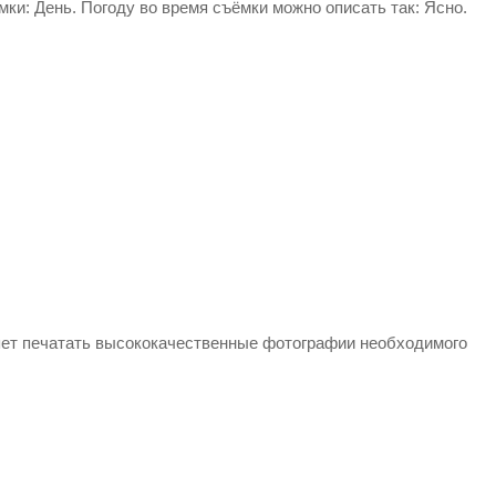
ки: День. Погоду во время съёмки можно описать так: Ясно.
яет печатать высококачественные фотографии необходимого