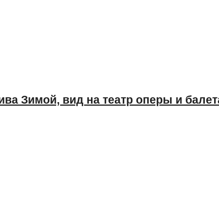
ва Зимой, вид на театр оперы и балет