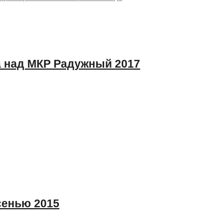
 над МКР Радужный 2017
сенью 2015