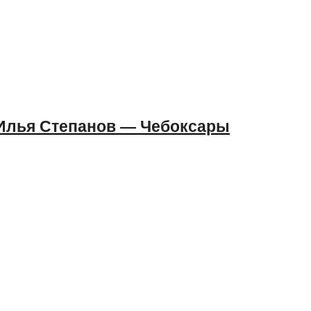
 Илья Степанов — Чебоксары