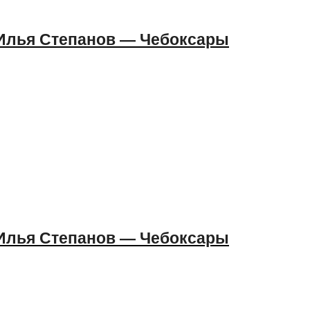
 Илья Степанов — Чебоксары
 Илья Степанов — Чебоксары