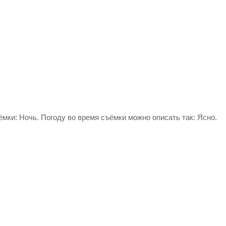
ёмки: Ночь. Погоду во время съёмки можно описать так: Ясно.