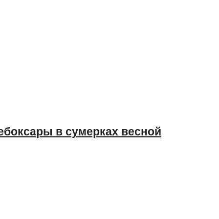
ебоксары в сумерках весной