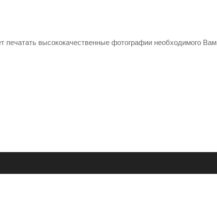
ет печатать высококачественные фотографии необходимого Вам