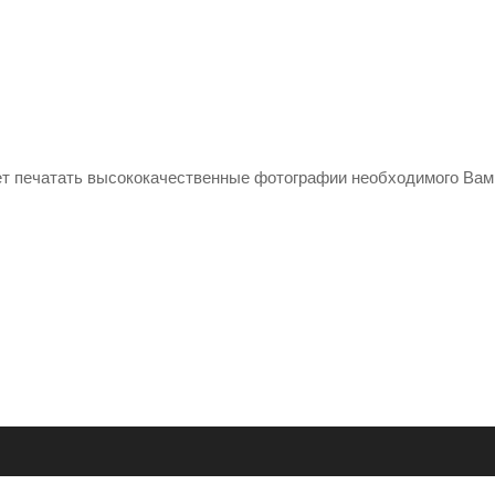
ет печатать высококачественные фотографии необходимого Вам