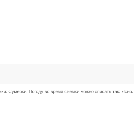
мки: Сумерки. Погоду во время съёмки можно описать так: Ясно.