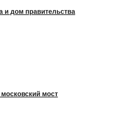
а и дом правительства
и московский мост