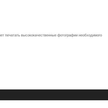
яет печатать высококачественные фотографии необходимого