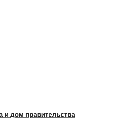
а и дом правительства