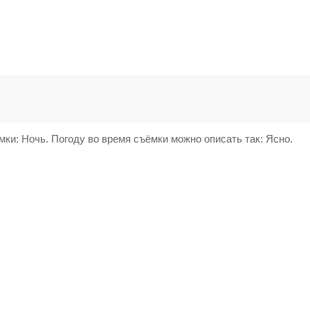
мки: Ночь. Погоду во время съёмки можно описать так: Ясно.