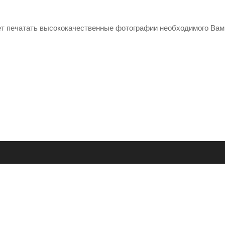
ет печатать высококачественные фотографии необходимого Вам