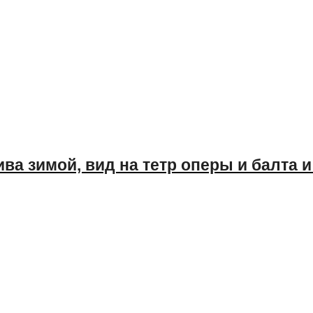
ва зимой, вид на тетр оперы и балта 