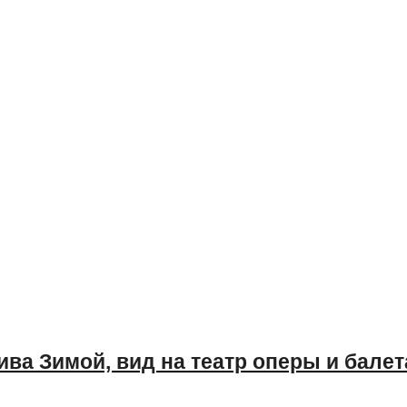
ва Зимой, вид на театр оперы и балет