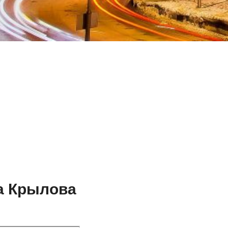
ка Крылова