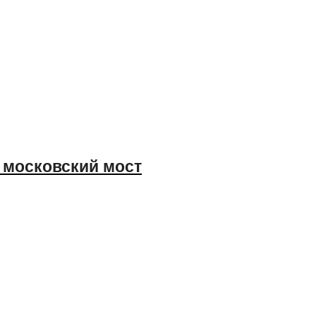
и московский мост