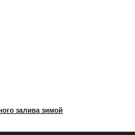
ного залива зимой