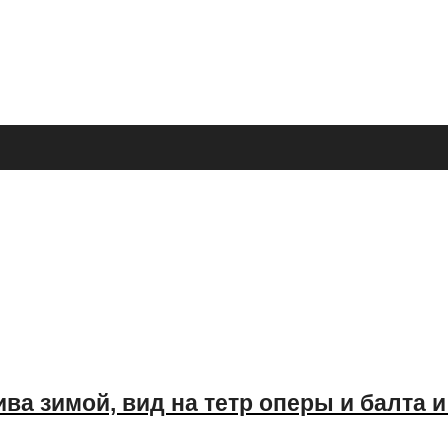
ва зимой, вид на тетр оперы и балта 