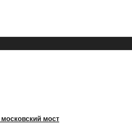
и московский мост