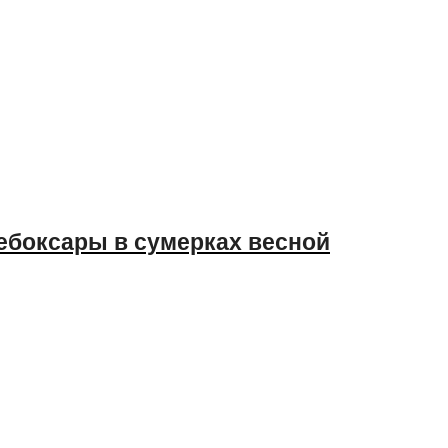
ебоксары в сумерках весной